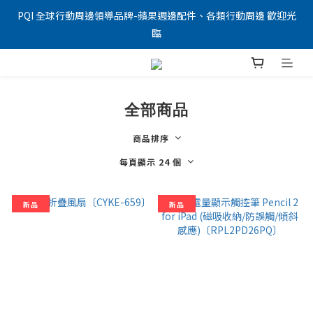
PQI 全球行動周邊領導品牌-蘋果週邊配件、各類行動周邊 歡迎光
臨
全部商品
商品排序
每頁顯示 24 個
新品
新品