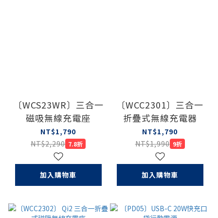
〔WCS23WR〕三合一
〔WCC2301〕三合一
磁吸無線充電座
折疊式無線充電器
NT$1,790
NT$1,790
NT$2,290
NT$1,990
7.8折
9折
加入購物車
加入購物車