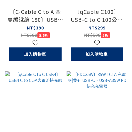
〔C-Cable C to A 金
〔qCable C100〕
屬編織線 180〕USB-A
USB-C to C 100公分
to C 180公分金屬編織
60W編織快充線
NT$390
NT$299
線
NT$690
NT$599
5.6折
5折
加入購物車
加入購物車