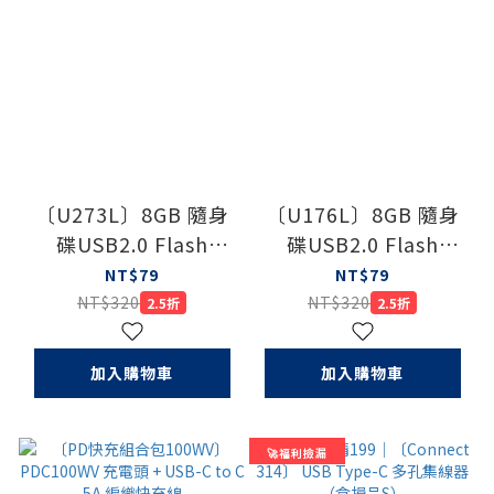
〔U273L〕8GB 隨身
〔U176L〕8GB 隨身
碟USB2.0 Flash
碟USB2.0 Flash
Drive
Drive
NT$79
NT$79
NT$320
NT$320
2.5折
2.5折
加入購物車
加入購物車
🚀福利撿漏