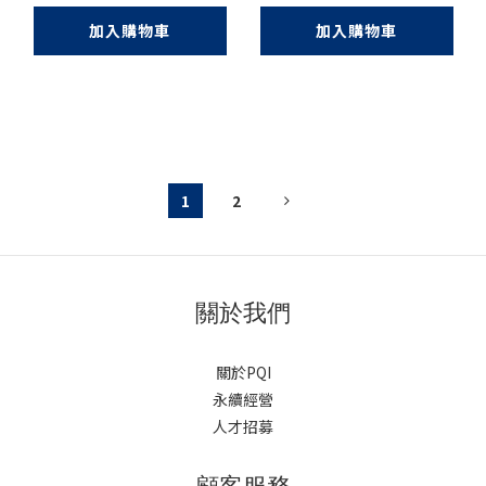
加入購物車
加入購物車
1
2
關於我們
關於PQI
永續經營
人才招募