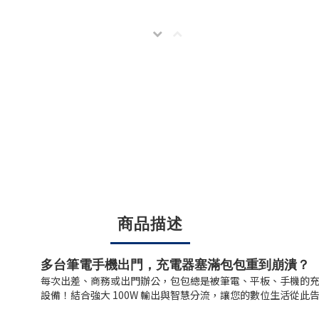
商品描述
多台筆電手機出門，充電器塞滿包包重到崩潰？
每次出差、商務或出門辦公，包包總是被筆電、平板、手機的充電器和
設備！結合強大 100W 輸出與智慧分流，讓您的數位生活從此