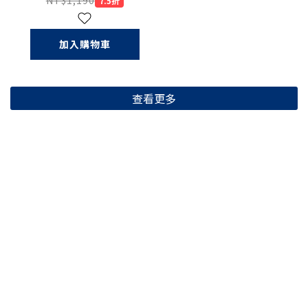
NT$1,190
7.5折
加入購物車
查看更多