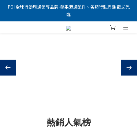
PQI 全球行動周邊領導品牌-蘋果週邊配件、各類行動周邊 歡迎光
臨
熱銷人氣榜