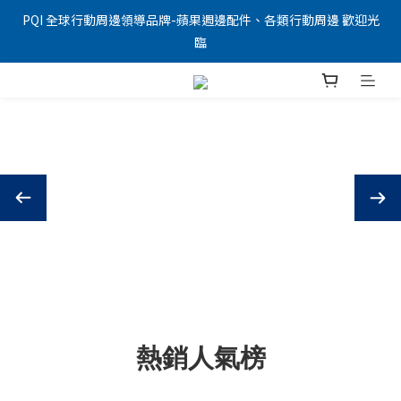
PQI 全球行動周邊領導品牌-蘋果週邊配件、各類行動周邊 歡迎光
臨
熱銷人氣榜