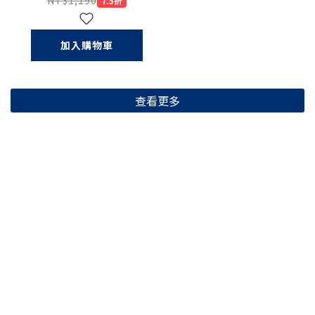
NT$1,190
7.5折
加入購物車
查看更多