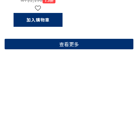
NT$1,190
7.5折
加入購物車
查看更多