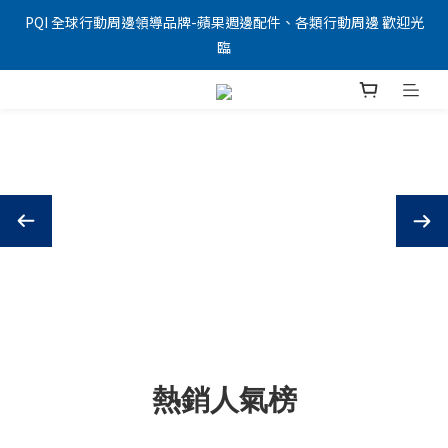
PQI 全球行動周邊領導品牌-蘋果週邊配件、各類行動周邊 歡迎光
臨
熱銷人氣榜