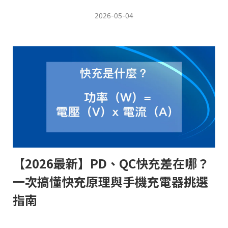
2026-05-04
【2026最新】PD、QC快充差在哪？
一次搞懂快充原理與手機充電器挑選
指南