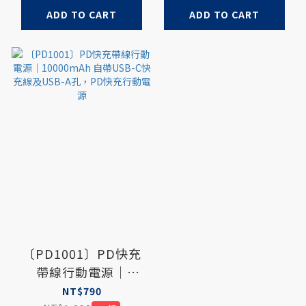
ADD TO CART
ADD TO CART
〔PD1001〕PD快充
帶線行動電源｜
10000mAh 自帶USB-
NT$790